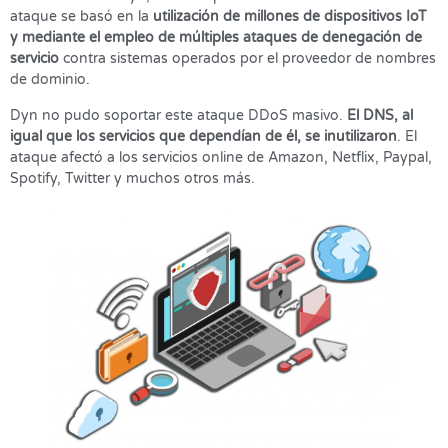
ataque se basó en la
utilización de millones de dispositivos IoT
y mediante el empleo de múltiples ataques de denegación de
servicio
contra sistemas operados por el proveedor de nombres
de dominio.
Dyn no pudo soportar este ataque DDoS masivo.
El DNS, al
igual que los servicios que dependían de él, se inutilizaron
. El
ataque afectó a los servicios online de Amazon, Netflix, Paypal,
Spotify, Twitter y muchos otros más.