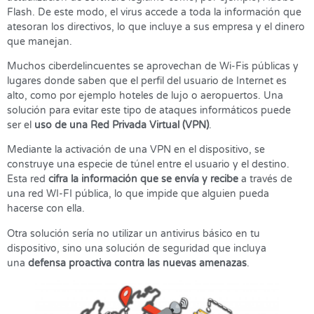
Flash. De este modo, el virus accede a toda la información que
atesoran los directivos, lo que incluye a sus empresa y el dinero
que manejan.
Muchos ciberdelincuentes se aprovechan de Wi-Fis públicas y
lugares donde saben que el perfil del usuario de Internet es
alto, como por ejemplo hoteles de lujo o aeropuertos. Una
solución para evitar este tipo de ataques informáticos puede
ser el
uso de una Red Privada Virtual (VPN)
.
Mediante la activación de una VPN en el dispositivo, se
construye una especie de túnel entre el usuario y el destino.
Esta red
cifra la información que se envía y recibe
a través de
una red WI-FI pública, lo que impide que alguien pueda
hacerse con ella.
Otra solución sería no utilizar un antivirus básico en tu
dispositivo, sino una solución de seguridad que incluya
una
defensa proactiva contra las nuevas amenazas
.