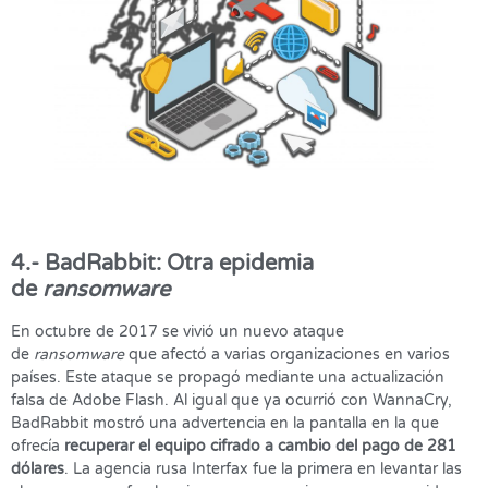
4.- BadRabbit: Otra epidemia
de
ransomware
En octubre de 2017 se vivió un nuevo ataque
de
ransomware
que afectó a varias organizaciones en varios
países. Este ataque se propagó mediante una actualización
falsa de Adobe Flash. Al igual que ya ocurrió con WannaCry,
BadRabbit mostró una advertencia en la pantalla en la que
ofrecía
recuperar el equipo cifrado a cambio del pago de 281
dólares
. La agencia rusa Interfax fue la primera en levantar las