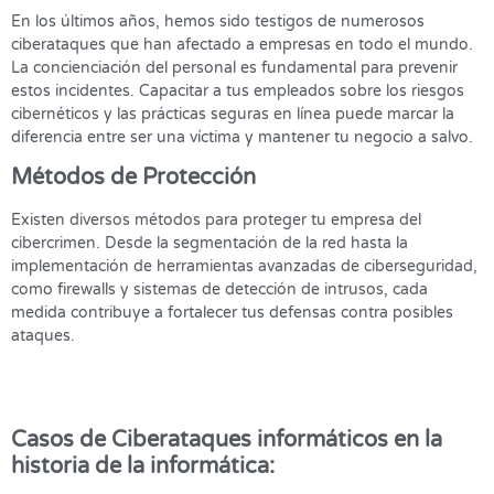
En los últimos años, hemos sido testigos de numerosos
ciberataques que han afectado a empresas en todo el mundo.
La concienciación del personal es fundamental para prevenir
estos incidentes. Capacitar a tus empleados sobre los riesgos
cibernéticos y las prácticas seguras en línea puede marcar la
diferencia entre ser una víctima y mantener tu negocio a salvo.
Métodos de Protección
Existen diversos métodos para proteger tu empresa del
cibercrimen. Desde la segmentación de la red hasta la
implementación de herramientas avanzadas de ciberseguridad,
como firewalls y sistemas de detección de intrusos, cada
medida contribuye a fortalecer tus defensas contra posibles
ataques.
Casos de Ciberataques informáticos en la
historia de la informática: