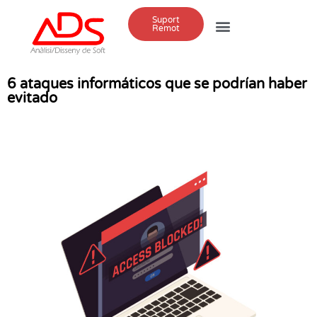
Suport
Remot
6 ataques informáticos que se podrían haber
evitado