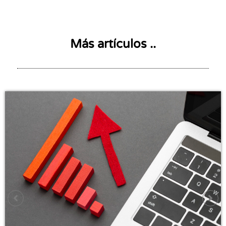
Más artículos ..