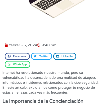
febrer 26, 2024
9:40 pm
Facebook
Twitter
LinkedIn
WhatsApp
Internet ha revolucionado nuestro mundo, pero su
vulnerabilidad ha desencadenado una multitud de ataques
informáticos e incidentes relacionados con la ciberseguridad.
En este artículo, exploramos cómo proteger tu negocio de
estas amenazas cada vez más frecuentes.
La Importancia de la Concienciación