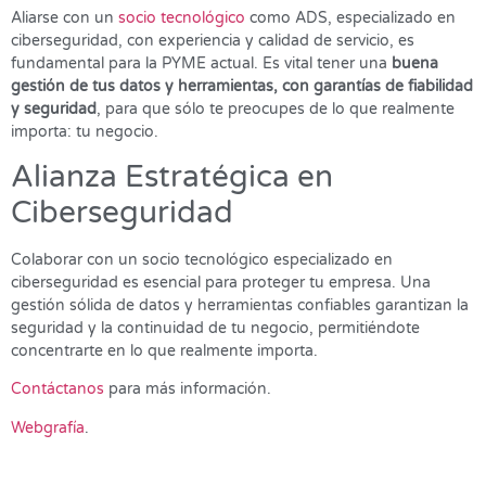
Aliarse con un
socio tecnológico
como ADS, especializado en
ciberseguridad, con experiencia y calidad de servicio, es
fundamental para la PYME actual. Es vital tener una
buena
gestión de tus datos y herramientas, con garantías de fiabilidad
y seguridad
, para que sólo te preocupes de lo que realmente
importa: tu negocio.
Alianza Estratégica en
Ciberseguridad
Colaborar con un socio tecnológico especializado en
ciberseguridad es esencial para proteger tu empresa. Una
gestión sólida de datos y herramientas confiables garantizan la
seguridad y la continuidad de tu negocio, permitiéndote
concentrarte en lo que realmente importa.
Contáctanos
para más información.
Webgrafía
.