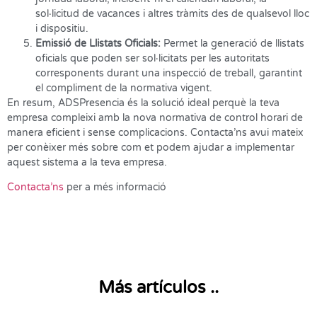
sol·licitud de vacances i altres tràmits des de qualsevol lloc
i dispositiu.
Emissió de Llistats Oficials:
Permet la generació de llistats
oficials que poden ser sol·licitats per les autoritats
corresponents durant una inspecció de treball, garantint
el compliment de la normativa vigent.
En resum, ADSPresencia és la solució ideal perquè la teva
empresa compleixi amb la nova normativa de control horari de
manera eficient i sense complicacions. Contacta’ns avui mateix
per conèixer més sobre com et podem ajudar a implementar
aquest sistema a la teva empresa.
Contacta’ns
per a més informació
Más artículos ..