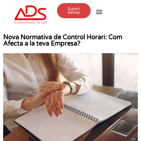
Suport
Remot
Nova Normativa de Control Horari: Com
Afecta a la teva Empresa?