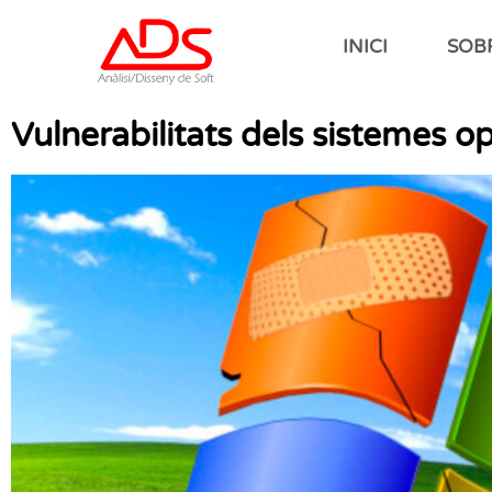
INICI
SOB
Vulnerabilitats dels sistemes 