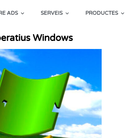
RE ADS
SERVEIS
PRODUCTES
operatius Windows