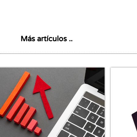
Más artículos ..