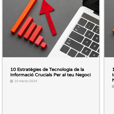
10 Estratègies de Tecnologia de la
Informació Crucials Per al teu Negoci
10 marzo 2024