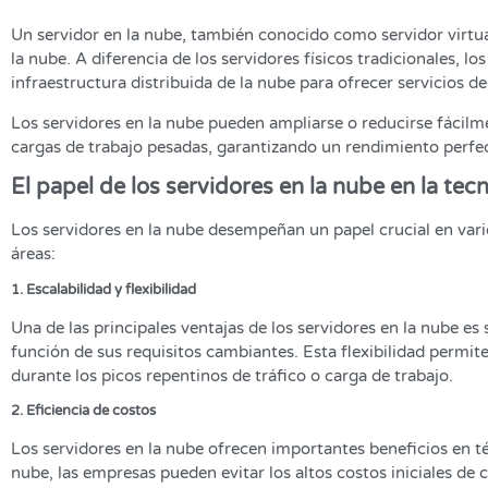
Un servidor en la nube, también conocido como servidor virtua
la nube. A diferencia de los servidores físicos tradicionales, lo
infraestructura distribuida de la nube para ofrecer servicios 
Los servidores en la nube pueden ampliarse o reducirse fácilm
cargas de trabajo pesadas, garantizando un rendimiento perfe
El papel de los servidores en la nube en la tec
Los servidores en la nube desempeñan un papel crucial en vari
áreas:
1. Escalabilidad y flexibilidad
Una de las principales ventajas de los servidores en la nube es
función de sus requisitos cambiantes. Esta flexibilidad permit
durante los picos repentinos de tráfico o carga de trabajo.
2. Eficiencia de costos
Los servidores en la nube ofrecen importantes beneficios en té
nube, las empresas pueden evitar los altos costos iniciales de 