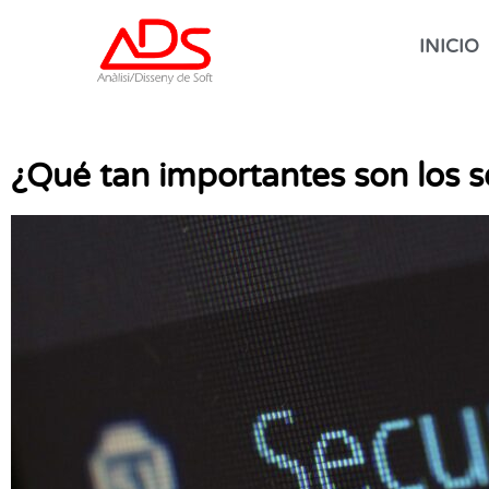
INICIO
¿Qué tan importantes son los s