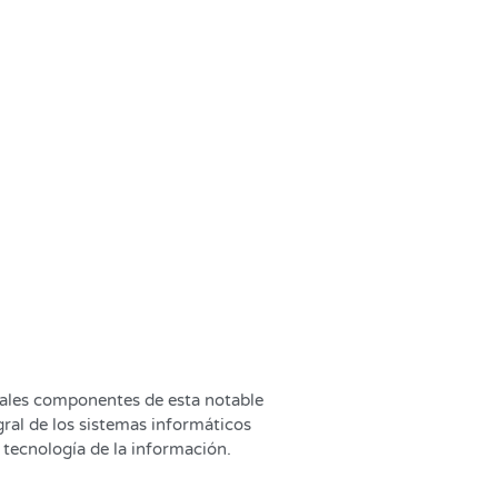
ales componentes de esta notable
gral de los sistemas informáticos
 tecnología de la información.