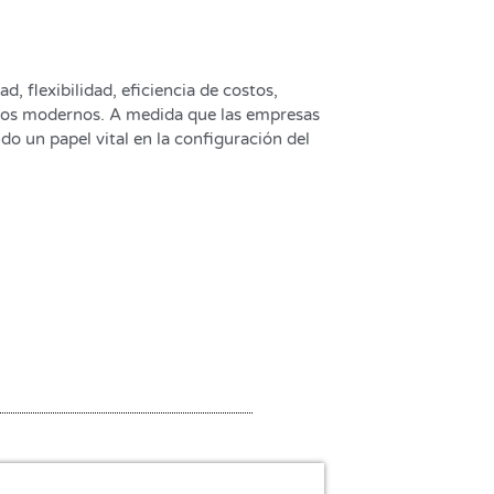
, flexibilidad, eficiencia de costos,
ticos modernos. A medida que las empresas
o un papel vital en la configuración del