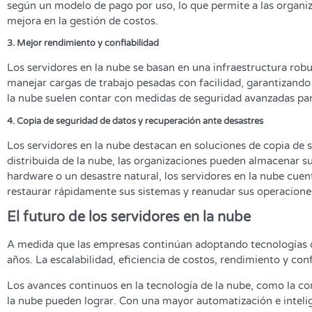
según un modelo de pago por uso, lo que permite a las organiza
mejora en la gestión de costos.
3. Mejor rendimiento y confiabilidad
Los servidores en la nube se basan en una infraestructura robu
manejar cargas de trabajo pesadas con facilidad, garantizando
la nube suelen contar con medidas de seguridad avanzadas par
4. Copia de seguridad de datos y recuperación ante desastres
Los servidores en la nube destacan en soluciones de copia de 
distribuida de la nube, las organizaciones pueden almacenar su
hardware o un desastre natural, los servidores en la nube cue
restaurar rápidamente sus sistemas y reanudar sus operacione
El futuro de los servidores en la nube
A medida que las empresas continúan adoptando tecnologías de
años. La escalabilidad, eficiencia de costos, rendimiento y co
Los avances continuos en la tecnología de la nube, como la com
la nube pueden lograr. Con una mayor automatización e intelige