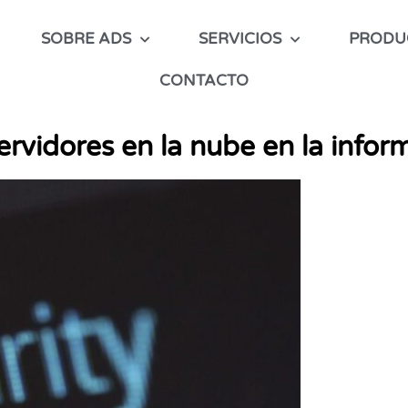
SOBRE ADS
SERVICIOS
PRODU
CONTACTO
ervidores en la nube en la infor