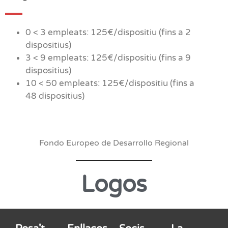
0 < 3 empleats: 125€/dispositiu (fins a 2
dispositius)
3 < 9 empleats: 125€/dispositiu (fins a 9
dispositius)
10 < 50 empleats: 125€/dispositiu (fins a
48 dispositius)
Fondo Europeo de Desarrollo Regional
Logos